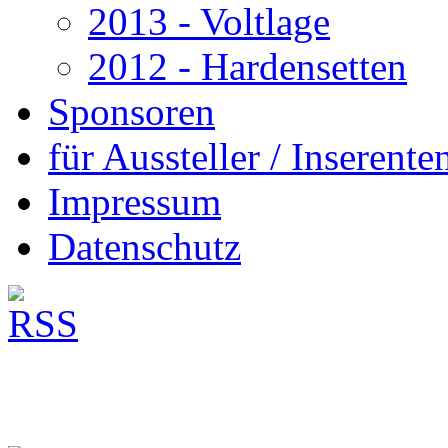
2013 - Voltlage
2012 - Hardensetten
Sponsoren
für Aussteller / Inserenten
Impressum
Datenschutz