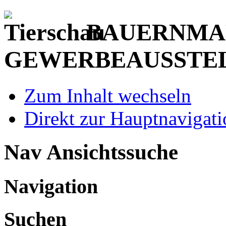
BAUERNMAR
GEWERBEAUSSTE
Zum Inhalt wechseln
Direkt zur Hauptnaviga
Nav Ansichtssuche
Navigation
Suchen