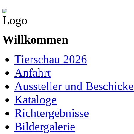
Willkommen
Tierschau 2026
Anfahrt
Aussteller und Beschicke
Kataloge
Richtergebnisse
Bildergalerie