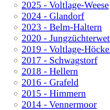
2025 - Voltlage-Weese
2024 - Glandorf
2023 - Belm-Haltern
2020 - Jungzüchterwe
2019 - Voltlage-Höcke
2017 - Schwagstorf
2018 - Hellern
2016 - Grafeld
2015 - Himmern
2014 - Vennermoor