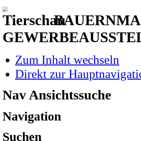
BAUERNMAR
GEWERBEAUSSTE
Zum Inhalt wechseln
Direkt zur Hauptnaviga
Nav Ansichtssuche
Navigation
Suchen