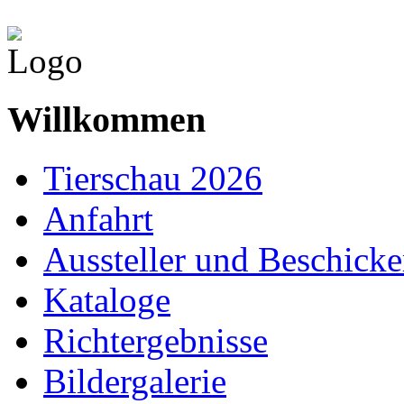
Willkommen
Tierschau 2026
Anfahrt
Aussteller und Beschicke
Kataloge
Richtergebnisse
Bildergalerie