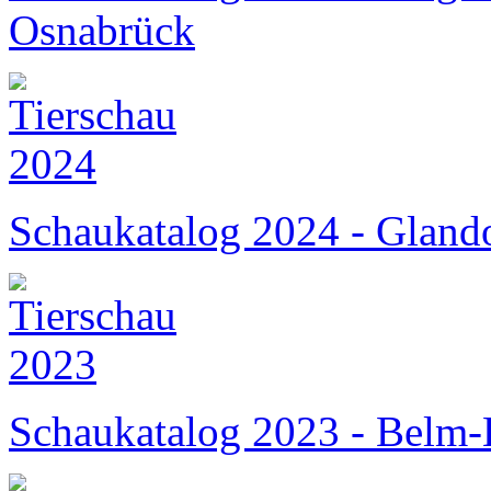
Osnabrück
Schaukatalog 2024 - Gland
Schaukatalog 2023 - Belm-