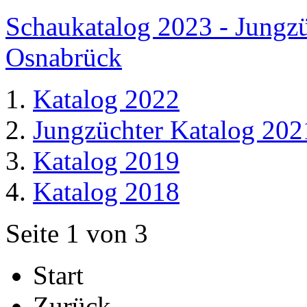
Schaukatalog 2023 - Jungzü
Osnabrück
Katalog 2022
Jungzüchter Katalog 202
Katalog 2019
Katalog 2018
Seite 1 von 3
Start
Zurück