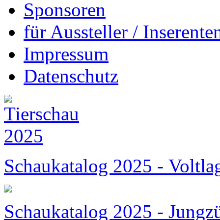
Sponsoren
für Aussteller / Inserenten
Impressum
Datenschutz
Schaukatalog 2025 - Voltl
Schaukatalog 2025 - Jungzü