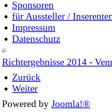
Sponsoren
für Aussteller / Inserenten
Impressum
Datenschutz
Richtergebnisse 2014 - Ven
Zurück
Weiter
Powered by
Joomla!®