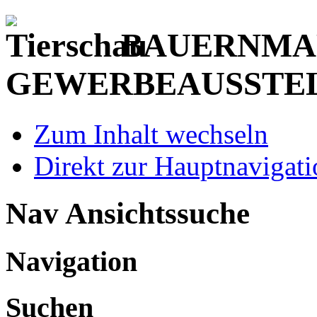
BAUERNMAR
GEWERBEAUSSTE
Zum Inhalt wechseln
Direkt zur Hauptnaviga
Nav Ansichtssuche
Navigation
Suchen