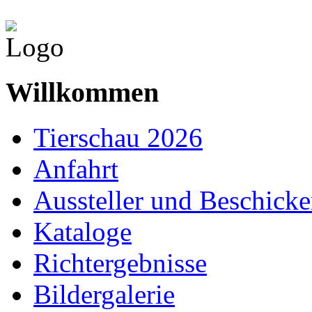
Willkommen
Tierschau 2026
Anfahrt
Aussteller und Beschicke
Kataloge
Richtergebnisse
Bildergalerie